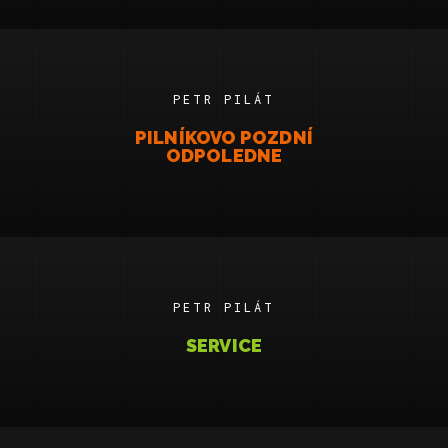
PETR PILÁT
PILNÍKOVO POZDNÍ
ODPOLEDNE
PETR PILÁT
SERVICE