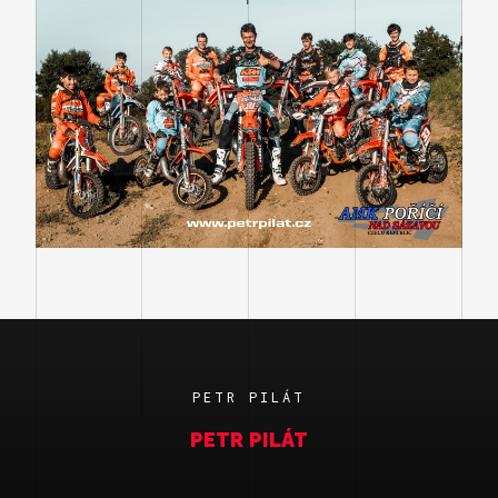
PETR PILÁT
PETR PILÁT